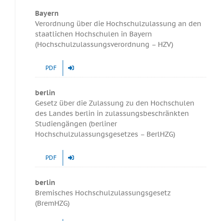
Bayern
Verordnung über die Hochschulzulassung an den
staatlichen Hochschulen in Bayern
(Hochschulzulassungsverordnung – HZV)
PDF
berlin
Gesetz über die Zulassung zu den Hochschulen
des Landes berlin in zulassungsbeschränkten
Studiengängen (berliner
Hochschulzulassungsgesetzes – BerlHZG)
PDF
berlin
Bremisches Hochschulzulassungsgesetz
(BremHZG)