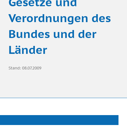
Gesetze und
Verordnungen des
Bundes und der
Länder
Stand: 08.07.2009