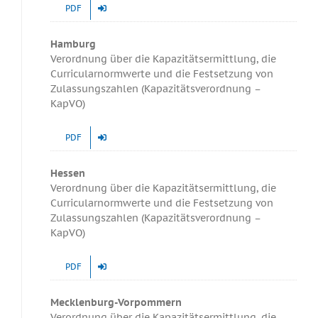
PDF
Hamburg
Verordnung über die Kapazitätsermittlung, die
Curricularnormwerte und die Festsetzung von
Zulassungszahlen (Kapazitätsverordnung –
KapVO)
PDF
Hessen
Verordnung über die Kapazitätsermittlung, die
Curricularnormwerte und die Festsetzung von
Zulassungszahlen (Kapazitätsverordnung –
KapVO)
PDF
Mecklenburg-Vorpommern
Verordnung über die Kapazitätsermittlung, die