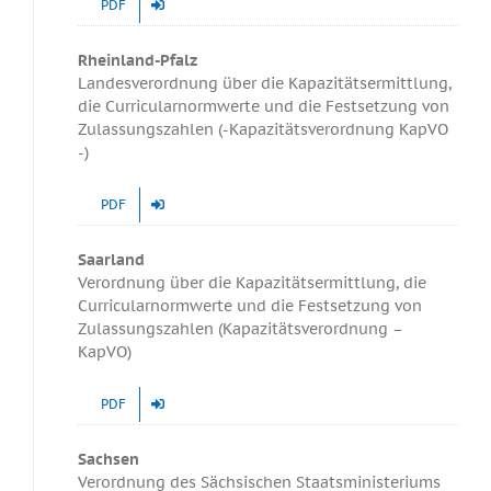
PDF
Rheinland-Pfalz
Landesverordnung über die Kapazitätsermittlung,
die Curricularnormwerte und die Festsetzung von
Zulassungszahlen (-Kapazitätsverordnung KapVO
-)
PDF
Saarland
Verordnung über die Kapazitätsermittlung, die
Curricularnormwerte und die Festsetzung von
Zulassungszahlen (Kapazitätsverordnung –
KapVO)
PDF
Sachsen
Verordnung des Sächsischen Staatsministeriums