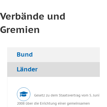
Verbände und
Gremien
Bund
Länder
Gesetz zu dem Staatsvertrag vom 5. Juni
2008 über die Errichtung einer gemeinsamen