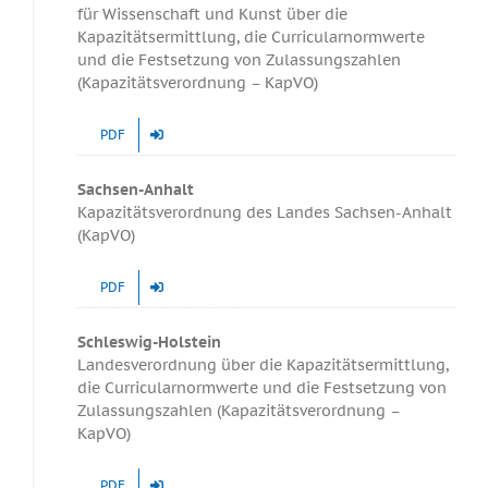
für Wissenschaft und Kunst über die
Kapazitätsermittlung, die Curricularnormwerte
und die Festsetzung von Zulassungszahlen
(Kapazitätsverordnung – KapVO)
PDF
Sachsen-Anhalt
Kapazitätsverordnung des Landes Sachsen-Anhalt
(KapVO)
PDF
Schleswig-Holstein
Landesverordnung über die Kapazitätsermittlung,
die Curricularnormwerte und die Festsetzung von
Zulassungszahlen (Kapazitätsverordnung –
KapVO)
PDF