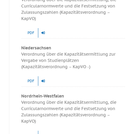
Curricularnormwerte und die Festsetzung von
Zulassungszahlen (Kapazitätsverordnung –
KapVO)
PDF
Niedersachsen
Verordnung über die Kapazitätsermittlung zur
Vergabe von Studienplätzen
(Kapazitätsverordnung – KapVO -)
PDF
Nordrhein-Westfalen
Verordnung über die Kapazitätsermittlung, die
Curricularnormwerte und die Festsetzung von
Zulassungszahlen (Kapazitätsverordnung –
KapVO)