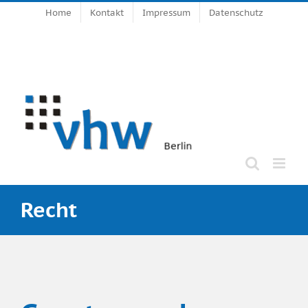
Zum
Home
Kontakt
Impressum
Datenschutz
Inhalt
springen
Recht