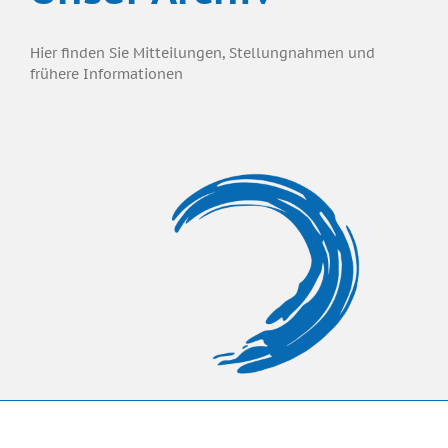
Hier finden Sie Mitteilungen, Stellungnahmen und
frühere Informationen