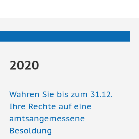
2020
Wahren Sie bis zum 31.12.
Ihre Rechte auf eine
amtsangemessene
Besoldung