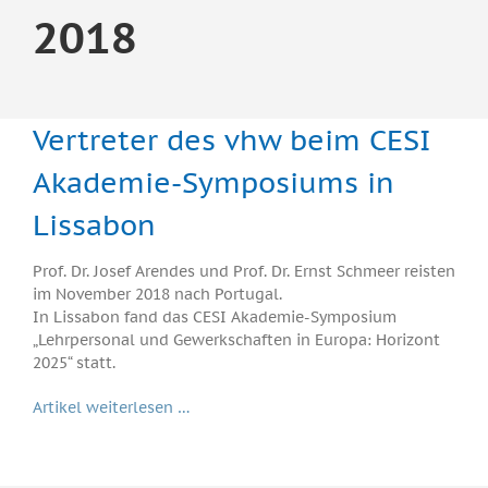
2018
Vertreter des vhw beim CESI
Akademie-Symposiums in
Lissabon
Prof. Dr. Josef Arendes und Prof. Dr. Ernst Schmeer reisten
im November 2018 nach Portugal.
In Lissabon fand das CESI Akademie-Symposium
„Lehrpersonal und Gewerkschaften in Europa: Horizont
2025“ statt.
Artikel weiterlesen …