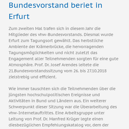
Bundesvorstand beriet in
Erfurt
Zum zweiten Mal trafen sich in diesem Jahr die
Mitglieder des vhw-Bundesvorstands. Diesmal wurde
Erfurt zum Tagungsort gewählt. Das herbstliche
Ambiente der Krämerbrücke, die hervorragenden
Tagungsmöglichkeiten und nicht zuletzt das
Engagement aller Teilnehmenden sorgten für eine gute
Atmosphäre. Prof. Dr. Josef Arendes leitete die
21.Bundesvorstandssitzung vom 26. bis 27.10.2018
zielstrebig und effizient.
Wie immer tauschten sich die Teilnehmenden über die
jüngsten hochschulpolitischen Ereignisse und
Aktivitäten in Bund und Ländern aus. Ein weiterer
Schwerpunkt dieser Sitzung war die Überarbeitung des
vhw-Internetauftrittes. Eine Arbeitsgruppe unter
Leitung von Prof. Dr. Manfred Krüger legte einen
diesbezüglichen Empfehlungskatalog vor, dem der