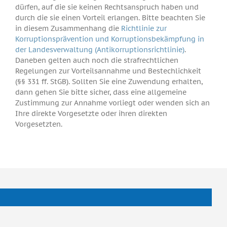
dürfen, auf die sie keinen Rechtsanspruch haben und
durch die sie einen Vorteil erlangen. Bitte beachten Sie
in diesem Zusammenhang die
Richtlinie zur
Korruptionsprävention und Korruptionsbekämpfung in
der Landesverwaltung (Antikorruptionsrichtlinie)
.
Daneben gelten auch noch die strafrechtlichen
Regelungen zur Vorteilsannahme und Bestechlichkeit
(§§ 331 ff. StGB). Sollten Sie eine Zuwendung erhalten,
dann gehen Sie bitte sicher, dass eine allgemeine
Zustimmung zur Annahme vorliegt oder wenden sich an
Ihre direkte Vorgesetzte oder ihren direkten
Vorgesetzten.