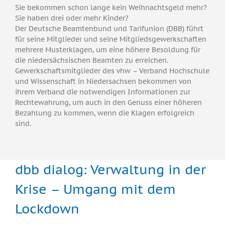
Sie bekommen schon lange kein Weihnachtsgeld mehr?
Sie haben drei oder mehr Kinder?
Der Deutsche Beamtenbund und Tarifunion (DBB) führt
für seine Mitglieder und seine Mitgliedsgewerkschaften
mehrere Musterklagen, um eine höhere Besoldung für
die niedersächsischen Beamten zu erreichen.
Gewerkschaftsmitglieder des vhw – Verband Hochschule
und Wissenschaft in Niedersachsen bekommen von
ihrem Verband die notwendigen Informationen zur
Rechtewahrung, um auch in den Genuss einer höheren
Bezahlung zu kommen, wenn die Klagen erfolgreich
sind.
dbb dialog: Verwaltung in der
Krise – Umgang mit dem
Lockdown