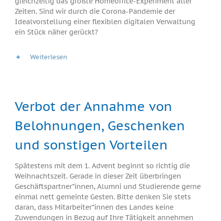
gleichzeitig das größte Homeoffice-Experiment aller
Zeiten. Sind wir durch die Corona-Pandemie der
Idealvorstellung einer flexiblen digitalen Verwaltung
ein Stück näher gerückt?
Weiterlesen
Verbot der Annahme von
Belohnungen, Geschenken
und sonstigen Vorteilen
Spätestens mit dem 1. Advent beginnt so richtig die
Weihnachtszeit. Gerade in dieser Zeit überbringen
Geschäftspartner*innen, Alumni und Studierende gerne
einmal nett gemeinte Gesten. Bitte denken Sie stets
daran, dass Mitarbeiter*innen des Landes keine
Zuwendungen in Bezug auf Ihre Tätigkeit annehmen