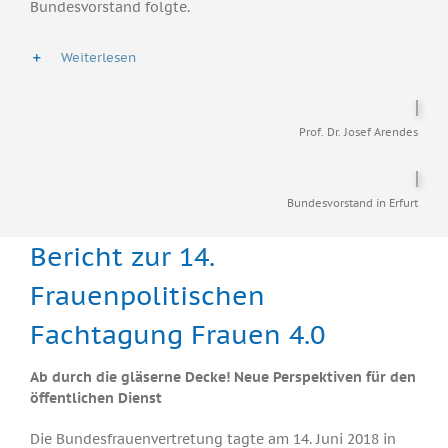
Bundesvorstand folgte.
Weiterlesen
Prof. Dr. Josef Arendes
Bundesvorstand in Erfurt
Bericht zur 14.
Frauenpolitischen
Fachtagung Frauen 4.0
Ab durch die gläserne Decke! Neue Perspektiven für den
öffentlichen Dienst
Die Bundesfrauenvertretung tagte am 14. Juni 2018 in