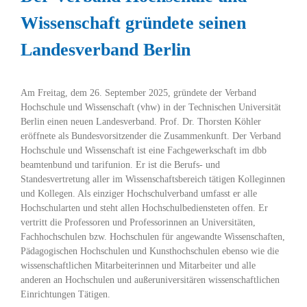
Wissenschaft gründete seinen
Landesverband Berlin
Am Freitag, dem 26. September 2025, gründete der Verband
Hochschule und Wissenschaft (vhw) in der Technischen Universität
Berlin einen neuen Landesverband. Prof. Dr. Thorsten Köhler
eröffnete als Bundesvorsitzender die Zusammenkunft. Der Verband
Hochschule und Wissenschaft ist eine Fachgewerkschaft im dbb
beamtenbund und tarifunion. Er ist die Berufs- und
Standesvertretung aller im Wissenschaftsbereich tätigen Kolleginnen
und Kollegen. Als einziger Hochschulverband umfasst er alle
Hochschularten und steht allen Hochschulbediensteten offen. Er
vertritt die Professoren und Professorinnen an Universitäten,
Fachhochschulen bzw. Hochschulen für angewandte Wissenschaften,
Pädagogischen Hochschulen und Kunsthochschulen ebenso wie die
wissenschaftlichen Mitarbeiterinnen und Mitarbeiter und alle
anderen an Hochschulen und außeruniversitären wissenschaftlichen
Einrichtungen Tätigen.